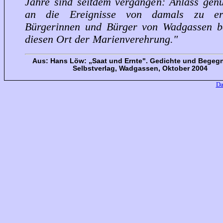
Jahre sind seitdem vergangen: Anlass genu
an die Ereignisse von damals zu eri
Bürgerinnen und Bürger von Wadgassen b
diesen Ort der Marienverehrung."
Aus: Hans Löw: „Saat und Ernte". Gedichte und Begeg
Selbstverlag, Wadgassen, Oktober 2004
Da