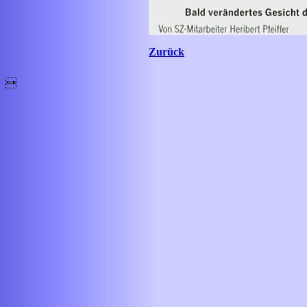
Zurück
