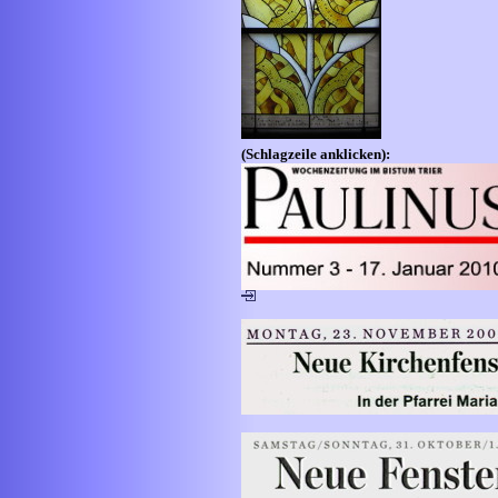
(Schlagzeile anklicken):