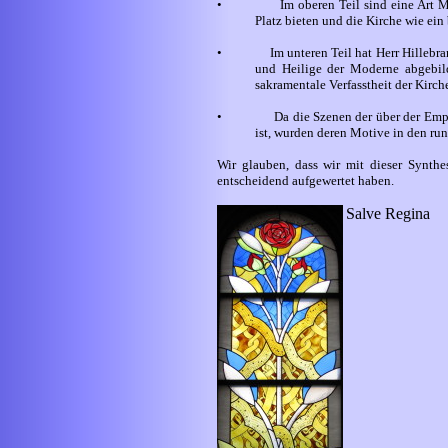
•
Im oberen Teil sind eine Art 
Platz bieten und die Kirche wie ein
•
Im unteren Teil hat Herr Hillebra
und Heilige der Moderne abgebild
sakramentale Verfasstheit der Kirch
•
Da die Szenen der über der Emp
ist, wurden deren Motive in den ru
Wir glauben, dass wir mit dieser Synth
entscheidend aufgewertet haben.
Salve Regina